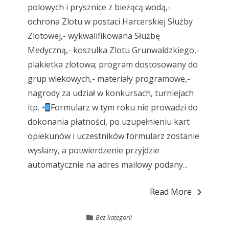
polowych i prysznice z bieżącą wodą,-
ochrona Zlotu w postaci Harcerskiej Służby
Zlotowej,- wykwalifikowana Służbę
Medyczną,- koszulka Zlotu Grunwaldzkiego,-
plakietka zlotowa; program dostosowany do
grup wiekowych,- materiały programowe,-
nagrody za udział w konkursach, turniejach
itp.
Formularz w tym roku nie prowadzi do
dokonania płatności, po uzupełnieniu kart
opiekunów i uczestników formularz zostanie
wysłany, a potwierdzenie przyjdzie
automatycznie na adres mailowy podany...
Read More
Bez kategorii