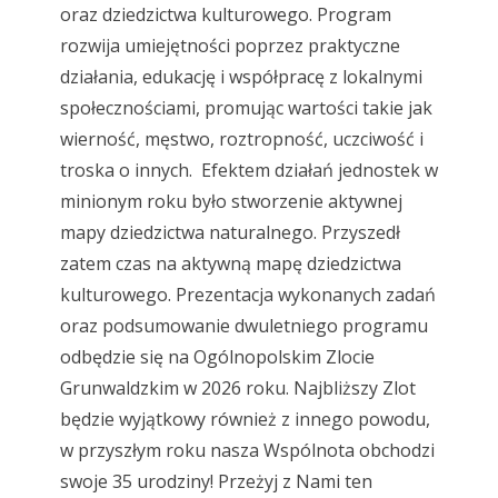
oraz dziedzictwa kulturowego. Program
rozwija umiejętności poprzez praktyczne
działania, edukację i współpracę z lokalnymi
społecznościami, promując wartości takie jak
wierność, męstwo, roztropność, uczciwość i
troska o innych. Efektem działań jednostek w
minionym roku było stworzenie aktywnej
mapy dziedzictwa naturalnego. Przyszedł
zatem czas na aktywną mapę dziedzictwa
kulturowego. Prezentacja wykonanych zadań
oraz podsumowanie dwuletniego programu
odbędzie się na Ogólnopolskim Zlocie
Grunwaldzkim w 2026 roku. Najbliższy Zlot
będzie wyjątkowy również z innego powodu,
w przyszłym roku nasza Wspólnota obchodzi
swoje 35 urodziny! Przeżyj z Nami ten