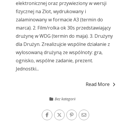
elektronicznej oraz przywieziony w wersji
fizycznej na Zlot, wydrukowany i
zalaminowany w formacie A3 (termin do
marca). 2. Film/rolka ok 30s przedstawiający
drużynę w WDG (termin do maja). 3. Drużyny
dla Drużyn. Zrealizujcie wspólne działanie z
wylosowaną drużyną ze wspólnoty: gra,
ognisko, wspólne zadanie, prezent.
Jednostki...
Read More
Bez kategorii