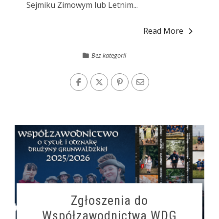
Sejmiku Zimowym lub Letnim...
Read More
Bez kategorii
Zgłoszenia do
Współzawodnictwa WDG