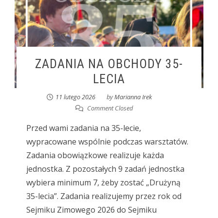
ZADANIA NA OBCHODY 35-
LECIA
11 lutego 2026
by
Marianna Irek
Comment Closed
Przed wami zadania na 35-lecie,
wypracowane wspólnie podczas warsztatów.
Zadania obowiązkowe realizuje każda
jednostka. Z pozostałych 9 zadań jednostka
wybiera minimum 7, żeby zostać „Drużyną
35-lecia”. Zadania realizujemy przez rok od
Sejmiku Zimowego 2026 do Sejmiku