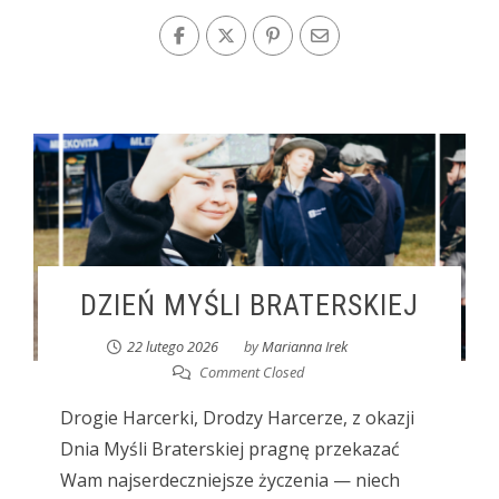
DZIEŃ MYŚLI BRATERSKIEJ
22 lutego 2026
by
Marianna Irek
Comment Closed
Drogie Harcerki, Drodzy Harcerze, z okazji
Dnia Myśli Braterskiej pragnę przekazać
Wam najserdeczniejsze życzenia — niech