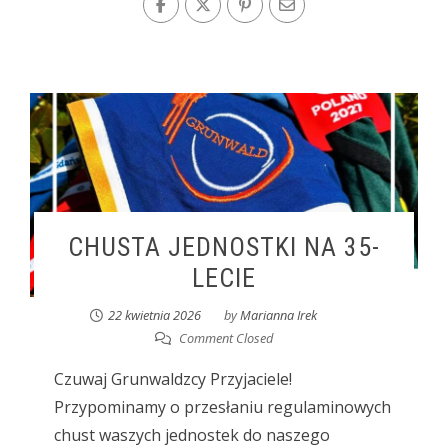
CHUSTA JEDNOSTKI NA 35-
LECIE
22 kwietnia 2026
by
Marianna Irek
Comment Closed
Czuwaj Grunwaldzcy Przyjaciele!
Przypominamy o przesłaniu regulaminowych
chust waszych jednostek do naszego