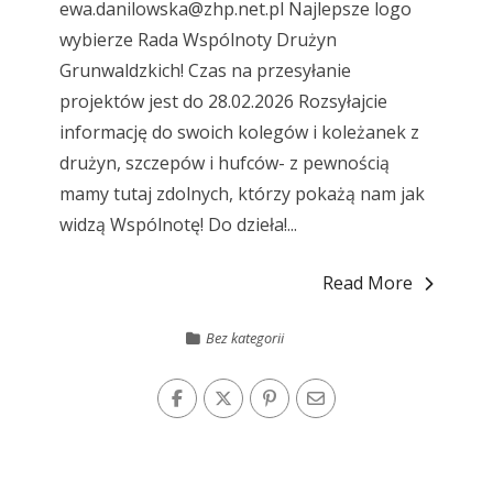
ewa.danilowska@zhp.net.pl
Najlepsze logo
wybierze Rada Wspólnoty Drużyn
Grunwaldzkich! Czas na przesyłanie
projektów jest do 28.02.2026 Rozsyłajcie
informację do swoich kolegów i koleżanek z
drużyn, szczepów i hufców- z pewnością
mamy tutaj zdolnych, którzy pokażą nam jak
widzą Wspólnotę! Do dzieła!...
Read More
Bez kategorii