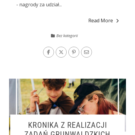
- nagrody za udział...
Read More
Bez kategorii
KRONIKA Z REALIZACJI
ZADAŃ GRUNWALDZKICH