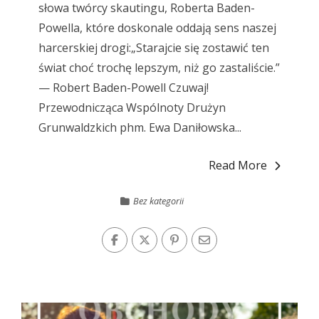
słowa twórcy skautingu, Roberta Baden-
Powella, które doskonale oddają sens naszej
harcerskiej drogi:„Starajcie się zostawić ten
świat choć trochę lepszym, niż go zastaliście.”
— Robert Baden-Powell Czuwaj!
Przewodnicząca Wspólnoty Drużyn
Grunwaldzkich phm. Ewa Daniłowska...
Read More
Bez kategorii