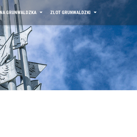
NA GRUNWALDZKA
ZLOT GRUNWALDZKI