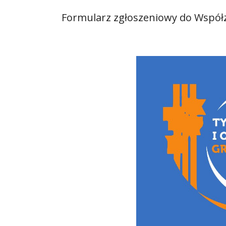
Formularz zgłoszeniowy do Wspó