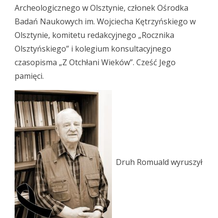
Archeologicznego w Olsztynie, członek Ośrodka
Badań Naukowych im. Wojciecha Kętrzyńskiego w
Olsztynie, komitetu redakcyjnego „Rocznika
Olsztyńskiego” i kolegium konsultacyjnego
czasopisma „Z Otchłani Wieków”. Cześć Jego
pamięci.
Druh Romuald wyruszył